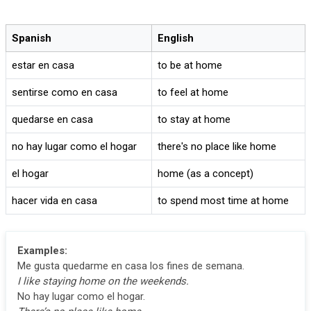
Spanish
English
estar en casa
to be at home
sentirse como en casa
to feel at home
quedarse en casa
to stay at home
no hay lugar como el hogar
there's no place like home
el hogar
home (as a concept)
hacer vida en casa
to spend most time at home
Examples:
Me gusta quedarme en casa los fines de semana.
I like staying home on the weekends.
No hay lugar como el hogar.