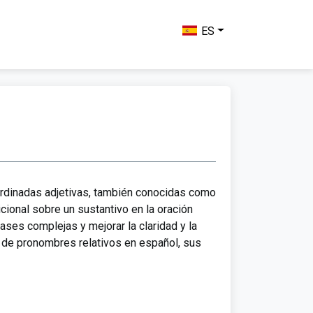
ES
bordinadas adjetivas, también conocidas como
cional sobre un sustantivo en la oración
ases complejas y mejorar la claridad y la
os de pronombres relativos en español, sus