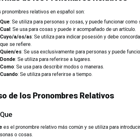
 pronombres relativos en español son:
Que
: Se utiliza para personas y cosas, y puede funcionar como
Cual
: Se usa para cosas y puede ir acompañado de un artículo.
Cuyo/a/os/as
: Se utiliza para indicar posesión y debe concord
que se refiere.
Quien/es
: Se usa exclusivamente para personas y puede funci
Donde
: Se utiliza para referirse a lugares.
Como
: Se usa para describir modos o maneras.
Cuando
: Se utiliza para referirse a tiempo.
so de los Pronombres Relativos
 Que
e
es el pronombre relativo más común y se utiliza para introduci
sonas o cosas.