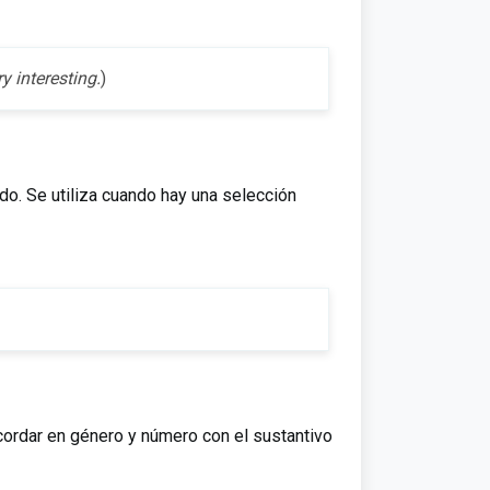
y interesting.
)
do. Se utiliza cuando hay una selección
cordar en género y número con el sustantivo