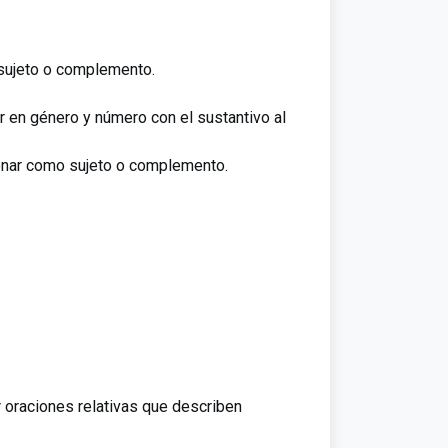
 sujeto o complemento.
ar en género y número con el sustantivo al
onar como sujeto o complemento.
r oraciones relativas que describen