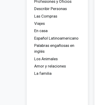
Profesiones y Oficios
Describir Personas
Las Compras
Viajes
En casa
Español Latinoamericano
Palabras engañosas en
inglés
Los Animales
Amor y relaciones
La familia