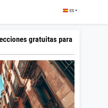
ES
ecciones gratuitas para