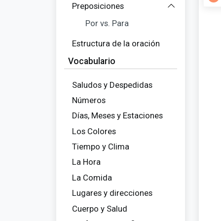
Preposiciones
Por vs. Para
Estructura de la oración
Vocabulario
Saludos y Despedidas
Números
Días, Meses y Estaciones
Los Colores
Tiempo y Clima
La Hora
La Comida
Lugares y direcciones
Cuerpo y Salud