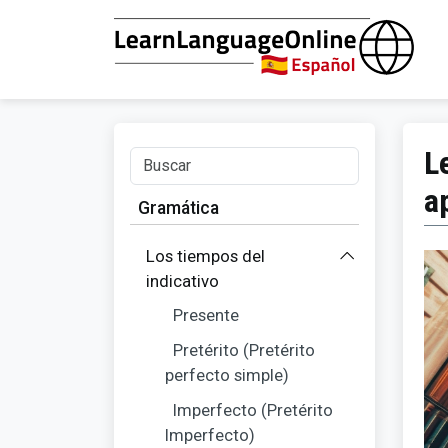
L
a
Gramática
Los tiempos del
indicativo
Presente
Pretérito (Pretérito
perfecto simple)
Imperfecto (Pretérito
Imperfecto)