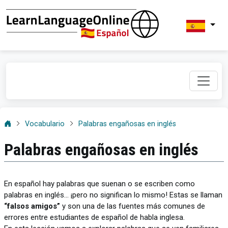
Vocabulario
Palabras engañosas en inglés
Palabras engañosas en inglés
En español hay palabras que suenan o se escriben como
palabras en inglés… ¡pero no significan lo mismo! Estas se llaman
“falsos amigos”
y son una de las fuentes más comunes de
errores entre estudiantes de español de habla inglesa.