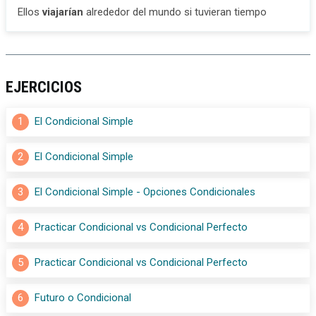
Ellos
viajarían
alrededor del mundo si tuvieran tiempo
EJERCICIOS
1
El Condicional Simple
2
El Condicional Simple
3
El Condicional Simple - Opciones Condicionales
4
Practicar Condicional vs Condicional Perfecto
5
Practicar Condicional vs Condicional Perfecto
6
Futuro o Condicional