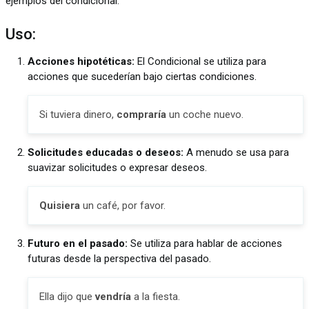
ejemplos del condicional.
Uso:
Acciones hipotéticas:
El Condicional se utiliza para
acciones que sucederían bajo ciertas condiciones.
Si tuviera dinero,
compraría
un coche nuevo.
Solicitudes educadas o deseos:
A menudo se usa para
suavizar solicitudes o expresar deseos.
Quisiera
un café, por favor.
Futuro en el pasado:
Se utiliza para hablar de acciones
futuras desde la perspectiva del pasado.
Ella dijo que
vendría
a la fiesta.