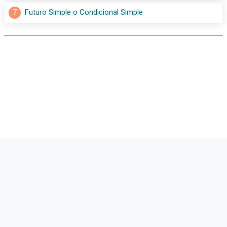
7
Futuro Simple o Condicional Simple