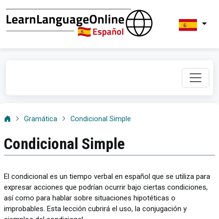
Gramática
Condicional Simple
Condicional Simple
El condicional es un tiempo verbal en español que se utiliza para
expresar acciones que podrían ocurrir bajo ciertas condiciones,
así como para hablar sobre situaciones hipotéticas o
improbables. Esta lección cubrirá el uso, la conjugación y