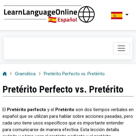
Gramática
Pretérito Perfecto vs. Pretérito
Pretérito Perfecto vs. Pretérito
El
Pretérito perfecto
y el
Pretérito
son dos tiempos verbales en
español que se utilizan para hablar sobre acciones pasadas, pero
cada uno tiene usos específicos que es importante entender
para comunicarse de manera efectiva. Esta lección detalla