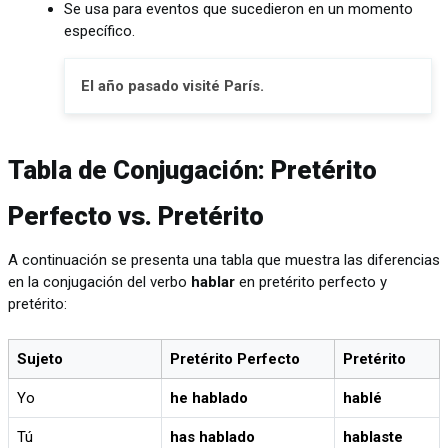
Se usa para eventos que sucedieron en un momento
específico.
El año pasado visité París.
Tabla de Conjugación: Pretérito
Perfecto vs. Pretérito
A continuación se presenta una tabla que muestra las diferencias
en la conjugación del verbo
hablar
en pretérito perfecto y
pretérito:
Sujeto
Pretérito Perfecto
Pretérito
Yo
he hablado
hablé
Tú
has hablado
hablaste