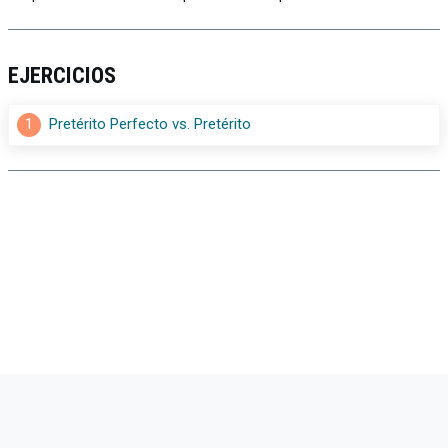
EJERCICIOS
1
Pretérito Perfecto vs. Pretérito