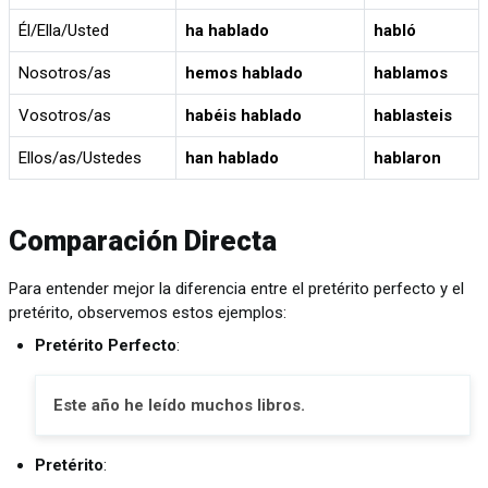
Él/Ella/Usted
ha hablado
habló
Nosotros/as
hemos hablado
hablamos
Vosotros/as
habéis hablado
hablasteis
Ellos/as/Ustedes
han hablado
hablaron
Comparación Directa
Para entender mejor la diferencia entre el pretérito perfecto y el
pretérito, observemos estos ejemplos:
Pretérito Perfecto
:
Este año he leído muchos libros.
Pretérito
: