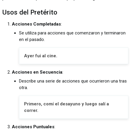
Usos del Pretérito
Acciones Completadas
:
Se utiliza para acciones que comenzaron y terminaron
en el pasado.
Ayer fui al cine.
Acciones en Secuencia
:
Describe una serie de acciones que ocurrieron una tras
otra.
Primero, comí el desayuno y luego salí a
correr.
Acciones Puntuales
: