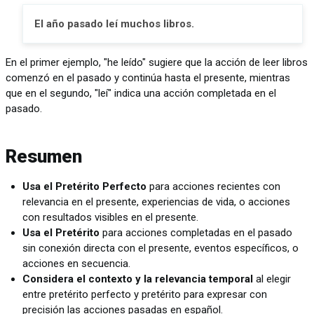
El año pasado leí muchos libros.
En el primer ejemplo, "he leído" sugiere que la acción de leer libros
comenzó en el pasado y continúa hasta el presente, mientras
que en el segundo, "leí" indica una acción completada en el
pasado.
Resumen
Usa el Pretérito Perfecto
para acciones recientes con
relevancia en el presente, experiencias de vida, o acciones
con resultados visibles en el presente.
Usa el Pretérito
para acciones completadas en el pasado
sin conexión directa con el presente, eventos específicos, o
acciones en secuencia.
Considera el contexto y la relevancia temporal
al elegir
entre pretérito perfecto y pretérito para expresar con
precisión las acciones pasadas en español.