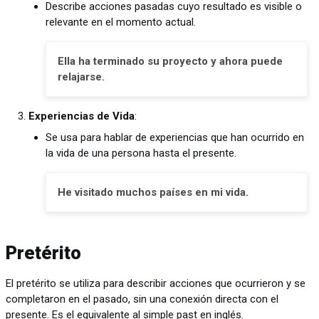
Describe acciones pasadas cuyo resultado es visible o
relevante en el momento actual.
Ella ha terminado su proyecto y ahora puede
relajarse.
Experiencias de Vida
:
Se usa para hablar de experiencias que han ocurrido en
la vida de una persona hasta el presente.
He visitado muchos países en mi vida.
Pretérito
El pretérito se utiliza para describir acciones que ocurrieron y se
completaron en el pasado, sin una conexión directa con el
presente. Es el equivalente al simple past en inglés.