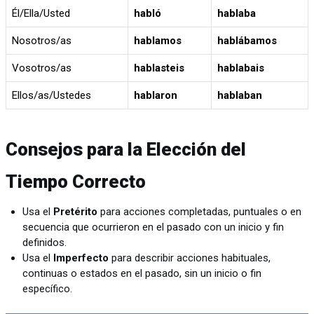
Él/Ella/Usted
habló
hablaba
Nosotros/as
hablamos
hablábamos
Vosotros/as
hablasteis
hablabais
Ellos/as/Ustedes
hablaron
hablaban
Consejos para la Elección del
Tiempo Correcto
Usa el
Pretérito
para acciones completadas, puntuales o en
secuencia que ocurrieron en el pasado con un inicio y fin
definidos.
Usa el
Imperfecto
para describir acciones habituales,
continuas o estados en el pasado, sin un inicio o fin
específico.