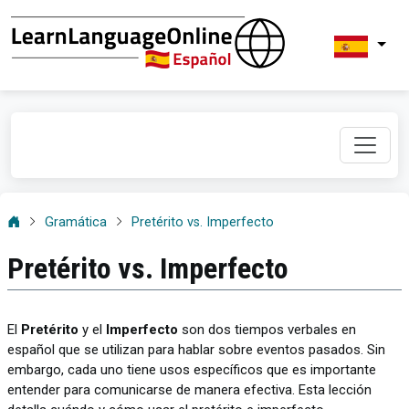
Gramática
Pretérito vs. Imperfecto
Pretérito vs. Imperfecto
El
Pretérito
y el
Imperfecto
son dos tiempos verbales en
español que se utilizan para hablar sobre eventos pasados. Sin
embargo, cada uno tiene usos específicos que es importante
entender para comunicarse de manera efectiva. Esta lección