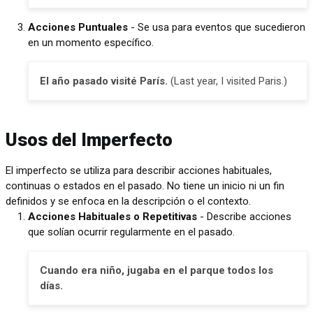
Acciones Puntuales
- Se usa para eventos que sucedieron
en un momento específico.
El año pasado visité París.
(Last year, I visited Paris.)
Usos del Imperfecto
El imperfecto se utiliza para describir acciones habituales,
continuas o estados en el pasado. No tiene un inicio ni un fin
definidos y se enfoca en la descripción o el contexto.
Acciones Habituales o Repetitivas
- Describe acciones
que solían ocurrir regularmente en el pasado.
Cuando era niño, jugaba en el parque todos los
días.