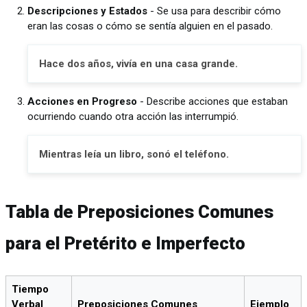
Descripciones y Estados
- Se usa para describir cómo
eran las cosas o cómo se sentía alguien en el pasado.
Hace dos años, vivía en una casa grande.
Acciones en Progreso
- Describe acciones que estaban
ocurriendo cuando otra acción las interrumpió.
Mientras leía un libro, sonó el teléfono.
Tabla de Preposiciones Comunes
para el Pretérito e Imperfecto
Tiempo
Verbal
Preposiciones Comunes
Ejemplo