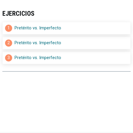
EJERCICIOS
1
Pretérito vs. Imperfecto
2
Pretérito vs. Imperfecto
3
Pretérito vs. Imperfecto