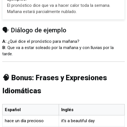
El pronóstico dice que va a hacer calor toda la semana.
Mañana estará parcialmente nublado.
🗣️ Diálogo de ejemplo
A:
¿Qué dice el pronóstico para mañana?
B:
Que va a estar soleado por la mañana y con lluvias por la
tarde.
🧠 Bonus: Frases y Expresiones
Idiomáticas
Español
Inglés
hace un día precioso
it’s a beautiful day