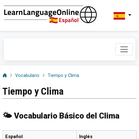
Vocabulario
Tiempo y Clima
Tiempo y Clima
🌤️ Vocabulario Básico del Clima
Español
Inglés