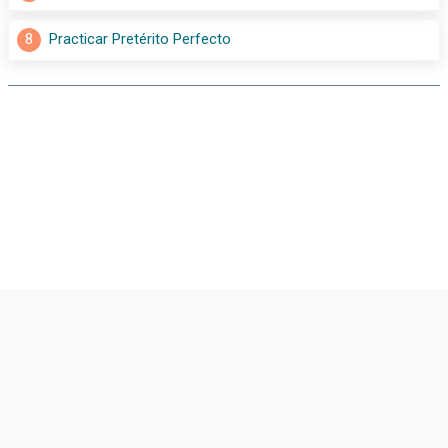
8
Practicar Pretérito Perfecto