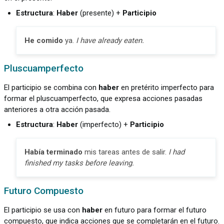
Estructura
:
Haber
(presente) +
Participio
He comido
ya.
I have already eaten.
Pluscuamperfecto
El participio se combina con
haber
en pretérito imperfecto para
formar el pluscuamperfecto, que expresa acciones pasadas
anteriores a otra acción pasada.
Estructura
:
Haber
(imperfecto) +
Participio
Había terminado
mis tareas antes de salir.
I had
finished my tasks before leaving.
Futuro Compuesto
El participio se usa con
haber
en futuro para formar el futuro
compuesto, que indica acciones que se completarán en el futuro.