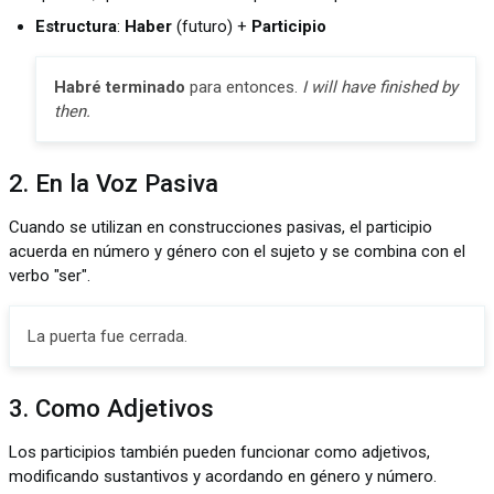
Estructura
:
Haber
(futuro) +
Participio
Habré terminado
para entonces.
I will have finished by
then.
2. En la Voz Pasiva
Cuando se utilizan en construcciones pasivas, el participio
acuerda en número y género con el sujeto y se combina con el
verbo "ser".
La puerta fue cerrada.
3. Como Adjetivos
Los participios también pueden funcionar como adjetivos,
modificando sustantivos y acordando en género y número.