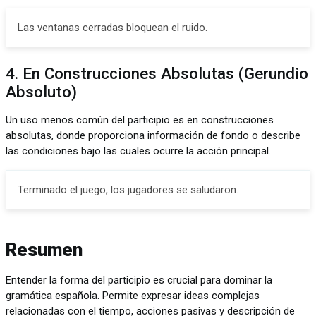
Las ventanas cerradas bloquean el ruido.
4. En Construcciones Absolutas (Gerundio
Absoluto)
Un uso menos común del participio es en construcciones
absolutas, donde proporciona información de fondo o describe
las condiciones bajo las cuales ocurre la acción principal.
Terminado el juego, los jugadores se saludaron.
Resumen
Entender la forma del participio es crucial para dominar la
gramática española. Permite expresar ideas complejas
relacionadas con el tiempo, acciones pasivas y descripción de