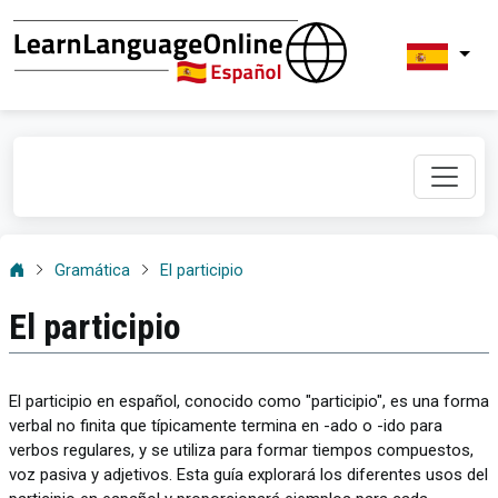
Gramática
El participio
El participio
El participio en español, conocido como "participio", es una forma
verbal no finita que típicamente termina en -ado o -ido para
verbos regulares, y se utiliza para formar tiempos compuestos,
voz pasiva y adjetivos. Esta guía explorará los diferentes usos del