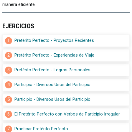
manera eficiente.
EJERCICIOS
1
Pretérito Perfecto - Proyectos Recientes
2
Pretérito Perfecto - Experiencias de Viaje
3
Pretérito Perfecto - Logros Personales
4
Participio - Diversos Usos del Participio
5
Participio - Diversos Usos del Participio
6
El Pretérito Perfecto con Verbos de Participio Irregular
7
Practicar Pretérito Perfecto